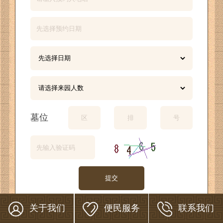
墓位
提交
关于我们
便民服务
联系我们