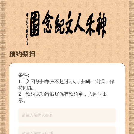
预约祭扫
备注:
1、入园祭扫每户不超过3人，扫码、测温、保
持间距。
2、预约成功请截屏保存预约单，入园时出
示。